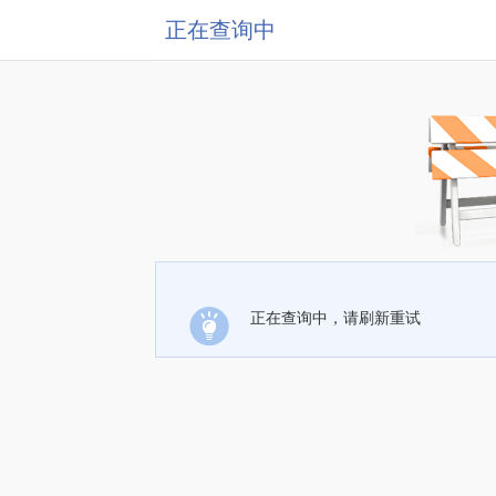
正在查询中
正在查询中，请刷新重试