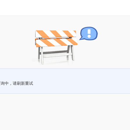
查询中，请刷新重试