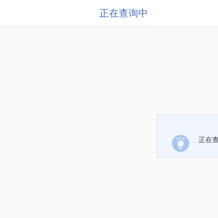
正在查询中
正在